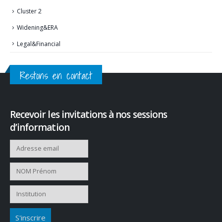
Cluster 2
Widening&ERA
Legal&Financial
Restons en contact
Recevoir les invitations à nos sessions
d’information