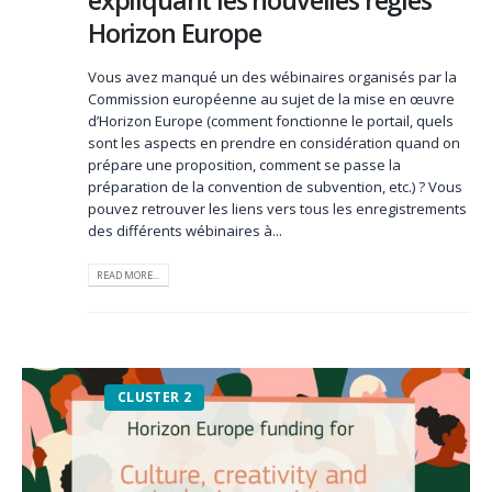
expliquant les nouvelles règles
Horizon Europe
Vous avez manqué un des wébinaires organisés par la
Commission européenne au sujet de la mise en œuvre
d’Horizon Europe (comment fonctionne le portail, quels
sont les aspects en prendre en considération quand on
prépare une proposition, comment se passe la
préparation de la convention de subvention, etc.) ? Vous
pouvez retrouver les liens vers tous les enregistrements
des différents wébinaires à...
READ MORE...
CLUSTER 2