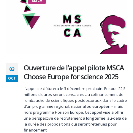
MSCA
Ouverture de l’appel pilote MSCA
03
Choose Europe for science 2025
OCT
L’appel se clôturera le 3 décembre prochain. En tout, 22,5
millions d’euros seront consacrés au cofinancement de
l’embauche de scientifiques postdoctoraux dans le cadre
d’un programme régional, national ou européen – mais
hors programme Horizon Europe. Cet appel vise à offrir
une perspective de recrutement à long terme, au-delà de
la durée des propositions qui seront retenues pour
financement.