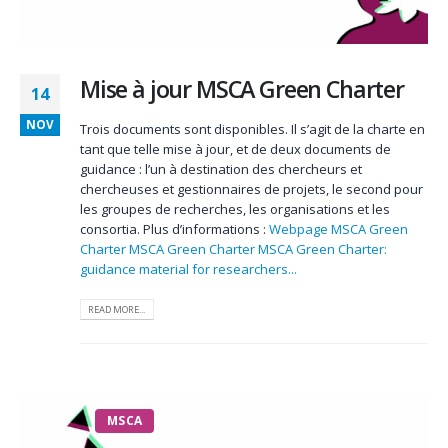
Mise à jour MSCA Green Charter
14
NOV
Trois documents sont disponibles. Il s’agit de la charte en
tant que telle mise à jour, et de deux documents de
guidance : l’un à destination des chercheurs et
chercheuses et gestionnaires de projets, le second pour
les groupes de recherches, les organisations et les
consortia. Plus d’informations :
Webpage MSCA Green
Charter
MSCA Green Charter
MSCA Green Charter:
guidance material for researchers...
READ MORE...
MSCA