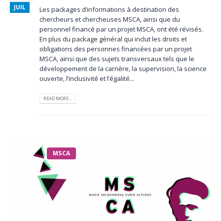
JUIL
Les packages d’informations à destination des
chercheurs et chercheuses MSCA, ainsi que du
personnel financé par un projet MSCA, ont été révisés.
En plus du package général qui inclut les droits et
obligations des personnes financées par un projet
MSCA, ainsi que des sujets transversaux tels que le
développement de la carrière, la supervision, la science
ouverte, l’inclusivité et l’égalité...
READ MORE...
MSCA