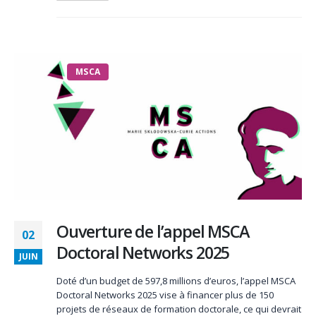
MSCA
Ouverture de l’appel MSCA
02
Doctoral Networks 2025
JUIN
Doté d’un budget de 597,8 millions d’euros, l’appel MSCA
Doctoral Networks 2025 vise à financer plus de 150
projets de réseaux de formation doctorale, ce qui devrait