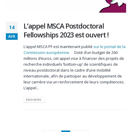
L’appel MSCA Postdoctoral
14
Fellowships 2023 est ouvert !
AVR
L’appel MSCA PF est maintenant publié
sur le portail de la
Commission européenne
. Doté d’un budget de 260
millions d’euros, cet appel vise à financer des projets de
recherche individuels ‘bottom-up’ de scientifiques de
niveau postdoctoral dans le cadre d’une mobilité
internationale, afin de participer au développement de
leur carrière via un renforcement de leurs compétences.
L’appel...
READ MORE...