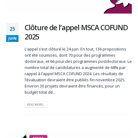
Clôture de l’appel MSCA COFUND
25
2025
JUIN
L’appel s’est clôturé le 24 juin. En tout, 136 propositions
ont été soumises, dont 70 pour des programmes
doctoraux, et 66 pour des programmes postdoctoraux. Le
nombre total de candidatures a augmenté de 68% par
rappel à l’appel MSCA COFUND 2024. Les résultats de
l’évaluation devraient être publiés fin novembre 2025.
Environ 30 projets devraient être financés, pour un
budget total de...
READ MORE...