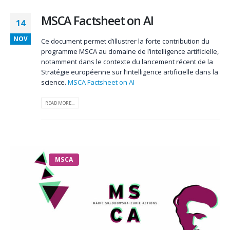
MSCA Factsheet on AI
14
NOV
Ce document permet d’illustrer la forte contribution du
programme MSCA au domaine de l’intelligence artificielle,
notamment dans le contexte du lancement récent de la
Stratégie européenne sur l’intelligence artificielle dans la
science.
MSCA Factsheet on AI
READ MORE...
MSCA