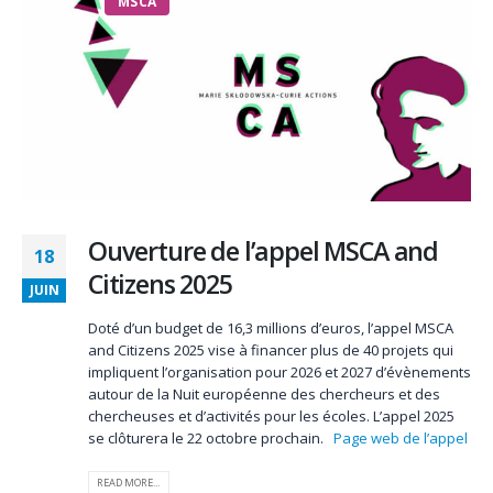
MSCA
Ouverture de l’appel MSCA and
18
Citizens 2025
JUIN
Doté d’un budget de 16,3 millions d’euros, l’appel MSCA
and Citizens 2025 vise à financer plus de 40 projets qui
impliquent l’organisation pour 2026 et 2027 d’évènements
autour de la Nuit européenne des chercheurs et des
chercheuses et d’activités pour les écoles. L’appel 2025
se clôturera le 22 octobre prochain.
Page web de l’appel
READ MORE...