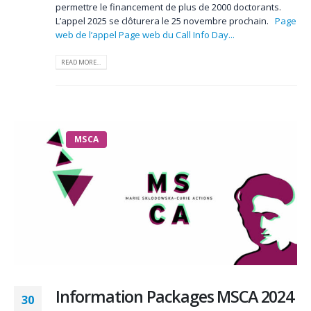
permettre le financement de plus de 2000 doctorants.
L’appel 2025 se clôturera le 25 novembre prochain.
Page
web de l’appel
Page web du Call Info Day...
READ MORE...
MSCA
Information Packages MSCA 2024
30