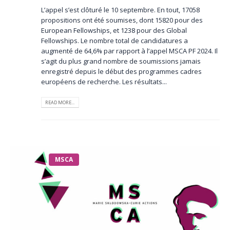
L’appel s’est clôturé le 10 septembre. En tout, 17058
propositions ont été soumises, dont 15820 pour des
European Fellowships, et 1238 pour des Global
Fellowships. Le nombre total de candidatures a
augmenté de 64,6% par rapport à l’appel MSCA PF 2024. Il
s’agit du plus grand nombre de soumissions jamais
enregistré depuis le début des programmes cadres
européens de recherche. Les résultats...
READ MORE...
MSCA