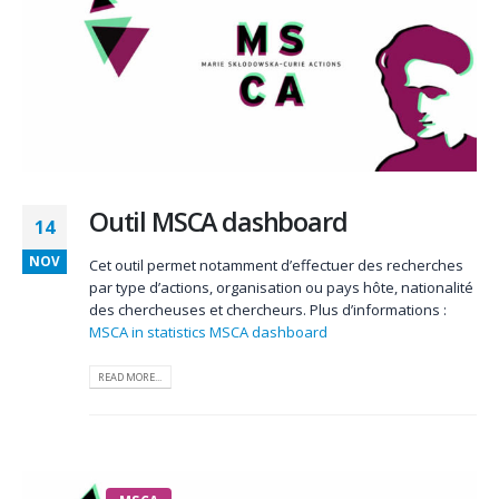
Outil MSCA dashboard
14
NOV
Cet outil permet notamment d’effectuer des recherches
par type d’actions, organisation ou pays hôte, nationalité
des chercheuses et chercheurs. Plus d’informations :
MSCA in statistics
MSCA dashboard
READ MORE...