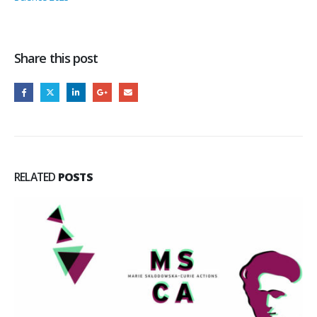
Share this post
RELATED
POSTS