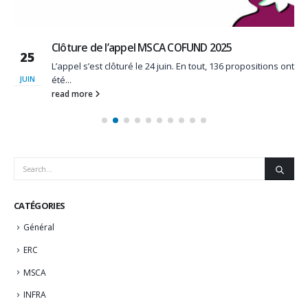
Clôture de l’appel MSCA COFUND 2025
25
L’appel s’est clôturé le 24 juin. En tout, 136 propositions ont
été...
JUIN
read more
CATÉGORIES
Général
ERC
MSCA
INFRA