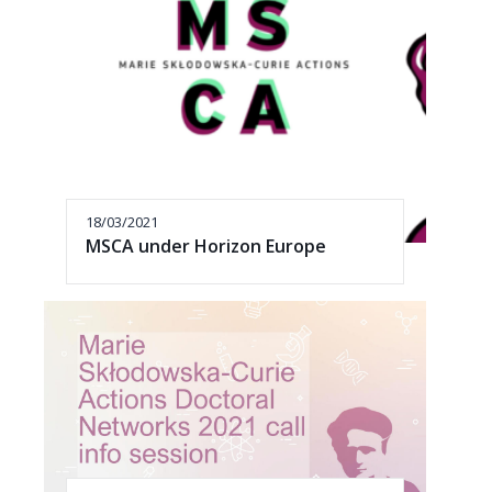
18/03/2021
MSCA under Horizon Europe