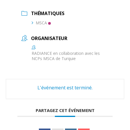
THÉMATIQUES
MSCA
ORGANISATEUR
RADIANCE en collaboration avec les
NCPs MSCA de Turquie
L'événement est terminé.
PARTAGEZ CET ÉVÉNEMENT