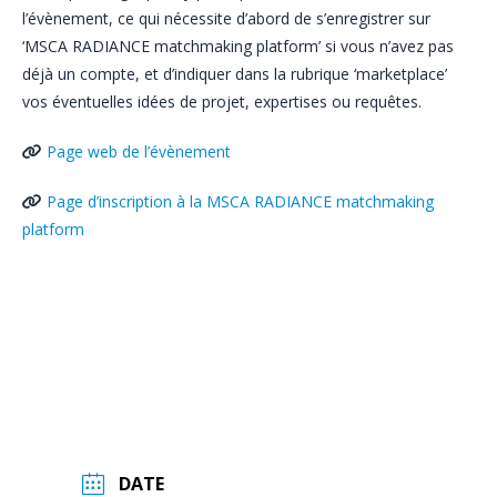
l’évènement, ce qui nécessite d’abord de s’enregistrer sur
‘MSCA RADIANCE matchmaking platform’ si vous n’avez pas
déjà un compte, et d’indiquer dans la rubrique ‘marketplace’
vos éventuelles idées de projet, expertises ou requêtes.
Page web de l’évènement
Page d’inscription à la MSCA RADIANCE matchmaking
platform
DATE