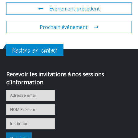
Événement précédent
Prochain événement
Restons en contact
Recevoir les invitations à nos sessions
d’information