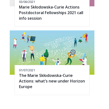
03/06/2021
Marie Skłodowska-Curie Actions
Postdoctoral Fellowships 2021 call
info session
01/07/2021
The Marie Skłodowska-Curie
Actions: what’s new under Horizon
Europe