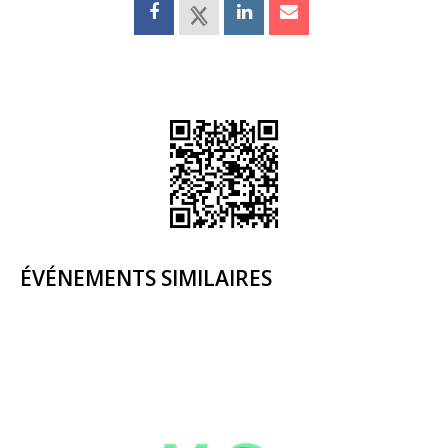
ÉVÉNEMENTS SIMILAIRES