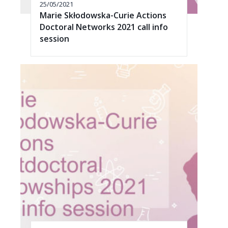
25/05/2021
Marie Skłodowska-Curie Actions
Doctoral Networks 2021 call info
session