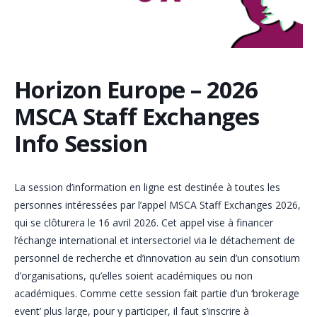
Horizon Europe – 2026
MSCA Staff Exchanges
Info Session
La session d’information en ligne est destinée à toutes les
personnes intéressées par l’appel MSCA Staff Exchanges 2026,
qui se clôturera le 16 avril 2026. Cet appel vise à financer
l’échange international et intersectoriel via le détachement de
personnel de recherche et d’innovation au sein d’un consotium
d’organisations, qu’elles soient académiques ou non
académiques. Comme cette session fait partie d’un ‘brokerage
event’ plus large, pour y participer, il faut s’inscrire à