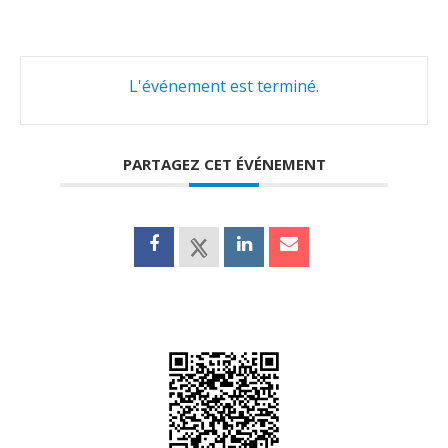
L'événement est terminé.
PARTAGEZ CET ÉVÉNEMENT