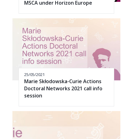
MSCA under Horizon Europe
25/05/2021
Marie Skłodowska-Curie Actions
Doctoral Networks 2021 call info
session