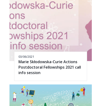
03/06/2021
Marie Skłodowska-Curie Actions
Postdoctoral Fellowships 2021 call
info session