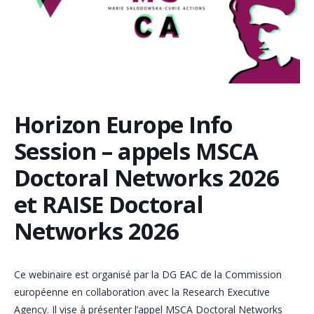
Horizon Europe Info
Session – appels MSCA
Doctoral Networks 2026
et RAISE Doctoral
Networks 2026
Ce webinaire est organisé par la DG EAC de la Commission
européenne en collaboration avec la Research Executive
Agency. Il vise à présenter l’appel MSCA Doctoral Networks