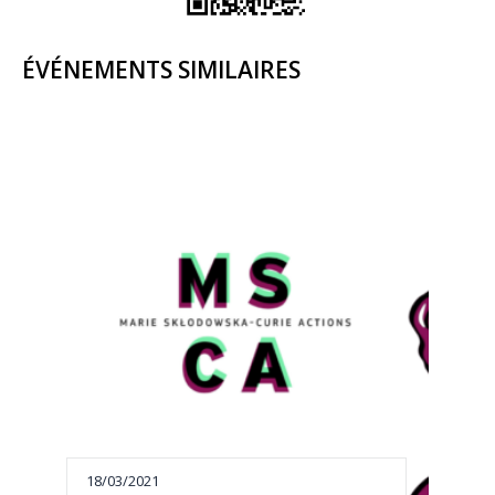
ÉVÉNEMENTS SIMILAIRES
18/03/2021