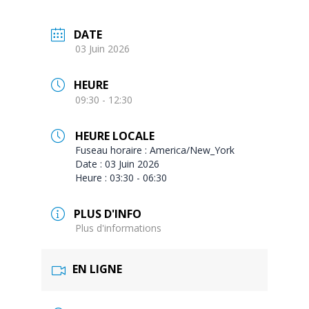
DATE
03 Juin 2026
HEURE
09:30 - 12:30
HEURE LOCALE
Fuseau horaire :
America/New_York
Date :
03 Juin 2026
Heure :
03:30 - 06:30
PLUS D'INFO
Plus d'informations
EN LIGNE