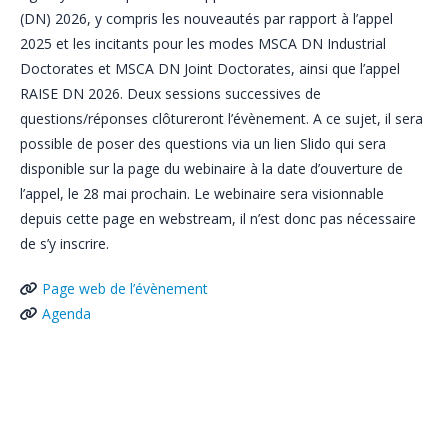
(DN) 2026, y compris les nouveautés par rapport à l’appel
2025 et les incitants pour les modes MSCA DN Industrial
Doctorates et MSCA DN Joint Doctorates, ainsi que l’appel
RAISE DN 2026. Deux sessions successives de
questions/réponses clôtureront l’évènement. A ce sujet, il sera
possible de poser des questions via un lien Slido qui sera
disponible sur la page du webinaire à la date d’ouverture de
l’appel, le 28 mai prochain. Le webinaire sera visionnable
depuis cette page en webstream, il n’est donc pas nécessaire
de s’y inscrire.
Page web de l’évènement
Agenda