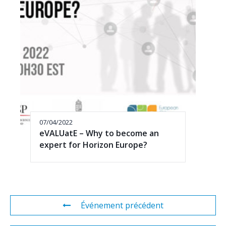
07/04/2022
eVALUatE – Why to become an
expert for Horizon Europe?
Événement précédent