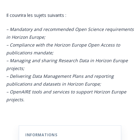
Il couvrira les sujets suivants :
– Mandatory and recommended Open Science requirements
in Horizon Europe;
– Compliance with the Horizon Europe Open Access to
publications mandate;
– Managing and sharing Research Data in Horizon Europe
projects;
– Delivering Data Management Plans and reporting
publications and datasets in Horizon Europe;
– OpenAIRE tools and services to support Horizon Europe
projects.