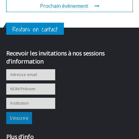
Prochain événement
Restons en contact
Recevoir les invitations à nos sessions
d’information
Plus d’info