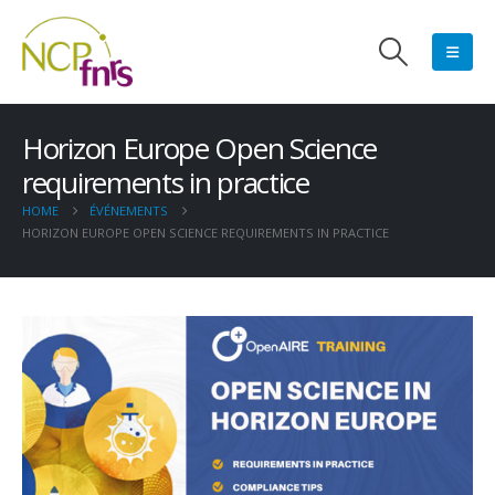
Horizon Europe Open Science
requirements in practice
HOME
ÉVÉNEMENTS
HORIZON EUROPE OPEN SCIENCE REQUIREMENTS IN PRACTICE