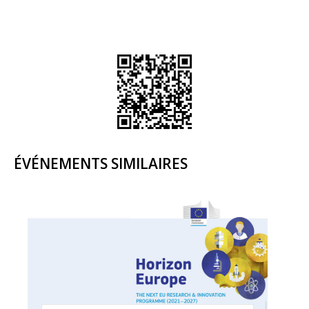
ÉVÉNEMENTS SIMILAIRES