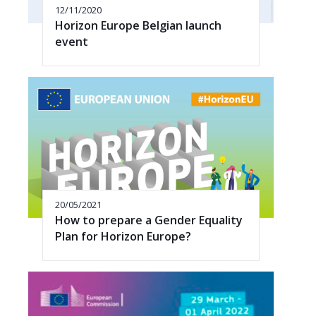
12/11/2020
Horizon Europe Belgian launch
event
20/05/2021
How to prepare a Gender Equality
Plan for Horizon Europe?