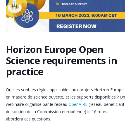
Horizon Europe Open
Science requirements in
practice
Quelles sont les règles applicables aux projets Horizon Europe
en matière de science ouverte, et les supports disponibles ? Un
wébinaire organisé par le réseau
OpenAIRE
(réseau bénéficiant
du soutien de la Commission européenne) le 16 mars
abordera ces questions.