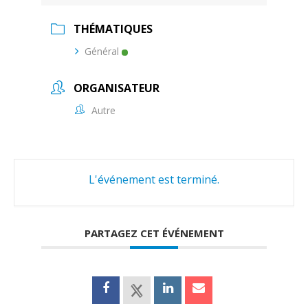
THÉMATIQUES
Général
ORGANISATEUR
Autre
L'événement est terminé.
PARTAGEZ CET ÉVÉNEMENT