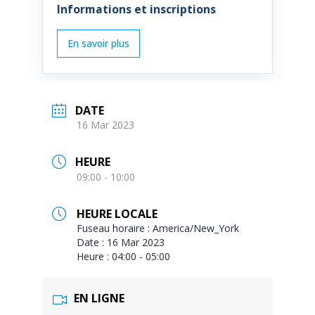
Informations et inscriptions
DATE
16 Mar 2023
HEURE
09:00 - 10:00
HEURE LOCALE
Fuseau horaire :
America/New_York
Date :
16 Mar 2023
Heure :
04:00 - 05:00
EN LIGNE