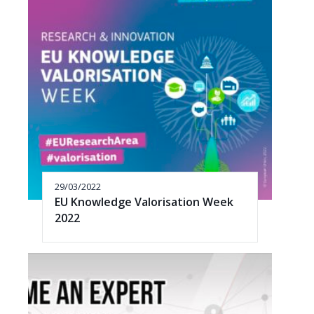
29/03/2022
EU Knowledge Valorisation Week
2022