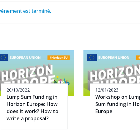
vénement est terminé.
20/10/2022
12/01/2023
Lump Sum Funding in
Workshop on Lum
Horizon Europe: How
Sum funding in Ho
does it work? How to
Europe
write a proposal?