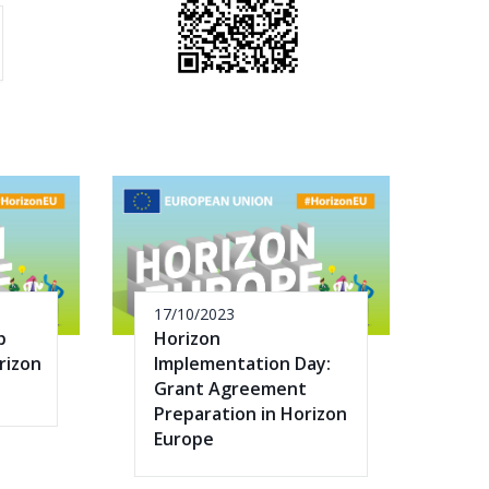
17/10/2023
p
Horizon
rizon
Implementation Day:
Grant Agreement
Preparation in Horizon
Europe