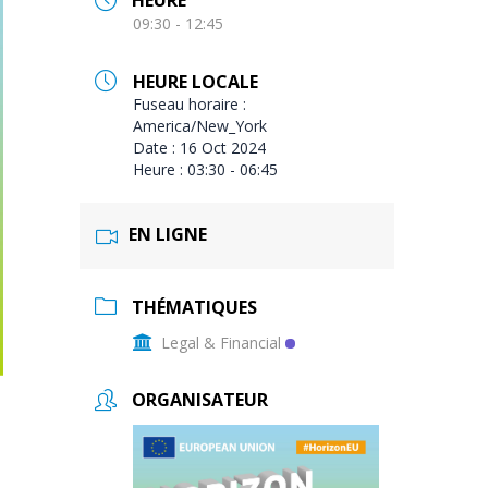
HEURE
09:30 - 12:45
HEURE LOCALE
Fuseau horaire :
America/New_York
Date :
16 Oct 2024
Heure :
03:30 - 06:45
EN LIGNE
THÉMATIQUES
Legal & Financial
ORGANISATEUR