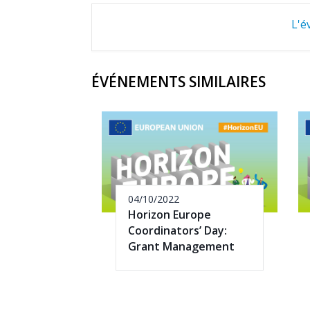
L'é
ÉVÉNEMENTS SIMILAIRES
04/10/2022
Horizon Europe
Coordinators’ Day:
Grant Management