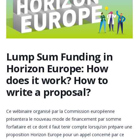
Lump Sum Funding in
Horizon Europe: How
does it work? How to
write a proposal?
Ce wébinaire organisé par la Commission européenne
présentera le nouveau mode de financement par somme
forfaitaire et ce dont il faut tenir compte lorsqu’on prépare une
proposition Horizon Europe pour un appel concerné par ce