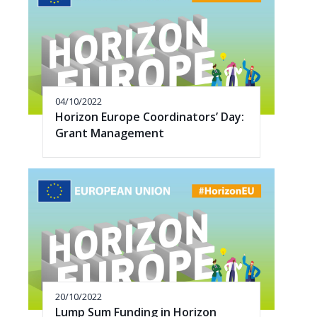
04/10/2022
Horizon Europe Coordinators’ Day:
Grant Management
20/10/2022
Lump Sum Funding in Horizon