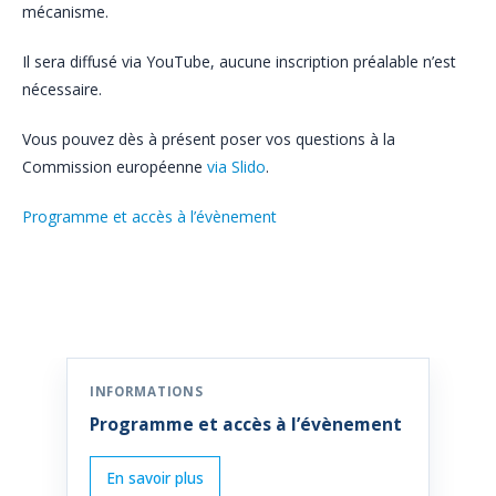
mécanisme.
Il sera diffusé via YouTube, aucune inscription préalable n’est
nécessaire.
Vous pouvez dès à présent poser vos questions à la
Commission européenne
via Slido
.
Programme et accès à l’évènement
Programme et accès à l’évènement