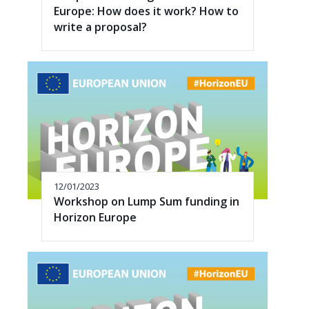
Europe: How does it work? How to
write a proposal?
12/01/2023
Workshop on Lump Sum funding in
Horizon Europe