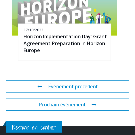
17/10/2023
Horizon Implementation Day: Grant
Agreement Preparation in Horizon
Europe
Événement précédent
Prochain événement
Restons en contact