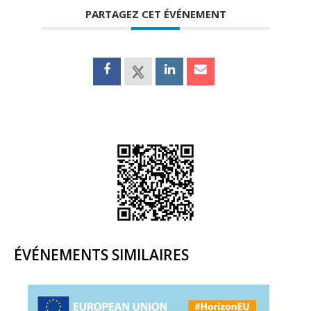
PARTAGEZ CET ÉVÉNEMENT
ÉVÉNEMENTS SIMILAIRES