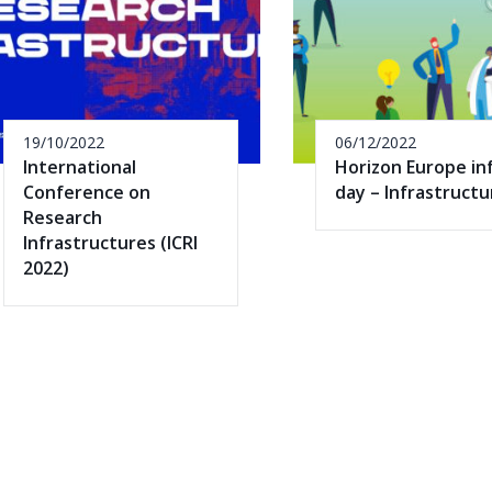
19/10/2022
06/12/2022
International
Horizon Europe in
Conference on
day – Infrastructu
Research
Infrastructures (ICRI
2022)