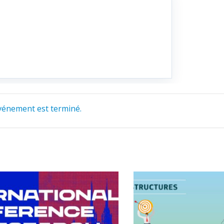
vénement est terminé.