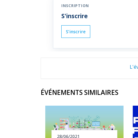
S'inscrire
L'é
ÉVÉNEMENTS SIMILAIRES
28/06/2021