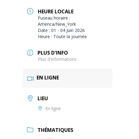
HEURE LOCALE
Fuseau horaire :
America/New_York
Date :
01 - 04 Juin 2026
Heure :
Toute la journée
PLUS D'INFO
Plus d'informations
EN LIGNE
LIEU
En ligne
THÉMATIQUES