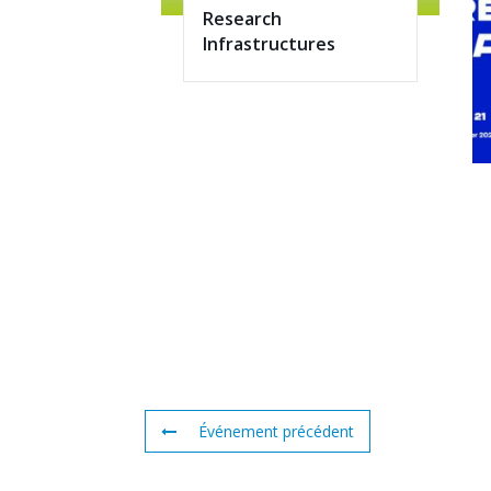
Research
Infrastructures
Événement précédent