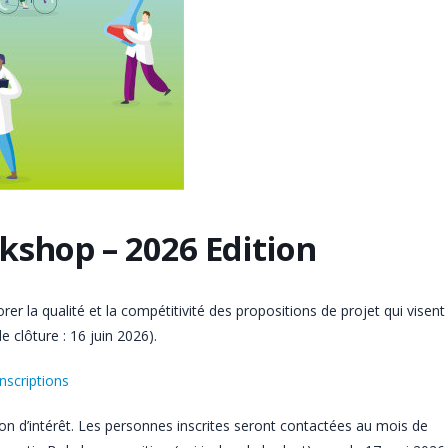
shop – 2026 Edition
 la qualité et la compétitivité des propositions de projet qui visent
e clôture : 16 juin 2026).
Inscriptions
on d’intérêt. Les personnes inscrites seront contactées au mois de