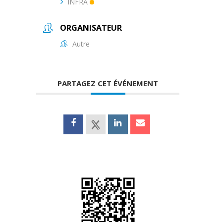
INFRA
ORGANISATEUR
Autre
PARTAGEZ CET ÉVÉNEMENT