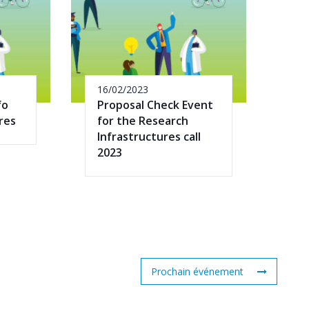
16/02/2023
fo
Proposal Check Event
res
for the Research
Infrastructures call
2023
Prochain événement