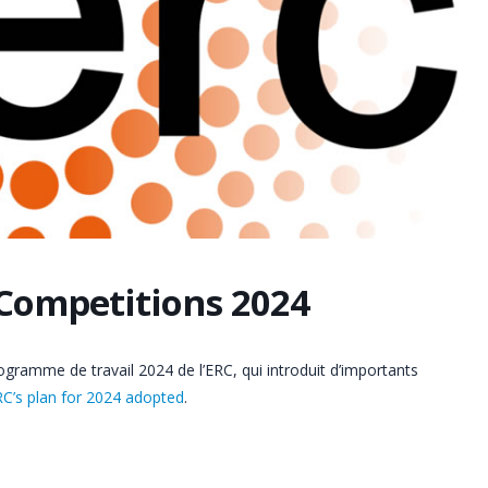
Competitions 2024
ramme de travail 2024 de l’ERC, qui introduit d’importants
C’s plan for 2024 adopted
.