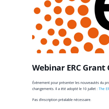
Webinar ERC Grant 
Évènement pour présenter les nouveautés du prog
changements. Il a été adopté le 10 juillet :
The ER
Pas d’inscription préalable nécessaire.