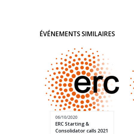
ÉVÉNEMENTS SIMILAIRES
06/10/2020
ERC Starting &
Consolidator calls 2021