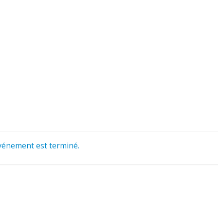
vénement est terminé.