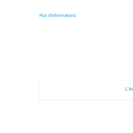
Plus d’informations
L'é