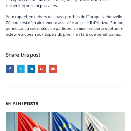
recherche) ne sont pas visés.
Pour rappel, en dehors des pays proches de l’Europe, la Nouvelle
Zélande est déjà pleinement associée au pilier II d’Horizon Europe,
permettant à ses entités de participer comme n’importe quel autre
acteur européen aux appels du pilier II en tant que bénéficiaires.
Share this post
RELATED
POSTS