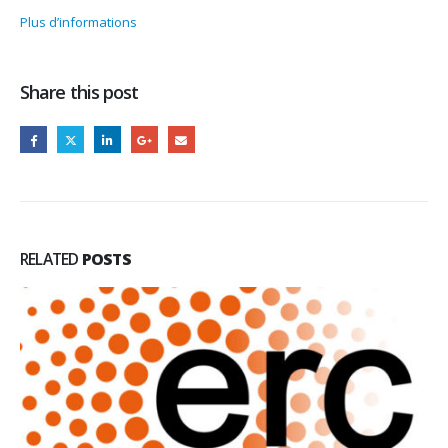
Plus d’informations
Share this post
RELATED
POSTS