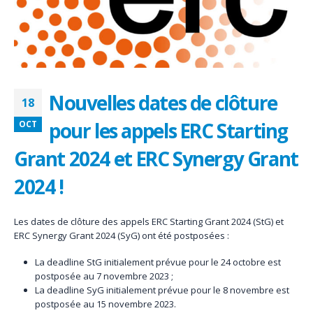
Nouvelles dates de clôture
18
pour les appels ERC Starting
OCT
Grant 2024 et ERC Synergy Grant
2024 !
Les dates de clôture des appels ERC Starting Grant 2024 (StG) et
ERC Synergy Grant 2024 (SyG) ont été postposées :
La deadline StG initialement prévue pour le 24 octobre est
postposée au 7 novembre 2023 ;
La deadline SyG initialement prévue pour le 8 novembre est
postposée au 15 novembre 2023.