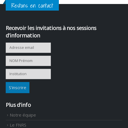
Restons en contact
Recevoir les invitations à nos sessions
d’information
Plus d’info
Notre équipe
Le FNRS