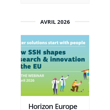
AVRIL 2026
Horizon Europe