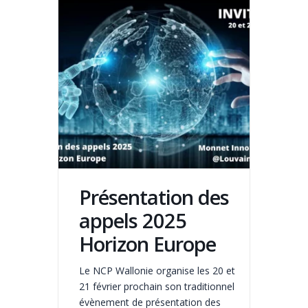
Présentation des
appels 2025
Horizon Europe
Le NCP Wallonie organise les 20 et
21 février prochain son traditionnel
évènement de présentation des