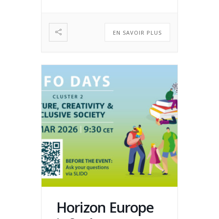
EN SAVOIR PLUS
Horizon Europe