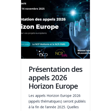
Présentation des
appels 2026
Horizon Europe
Les appels Horizon Europe 2026
(appels thématiques) seront publiés
à la fin de l’année 2025. Quelles