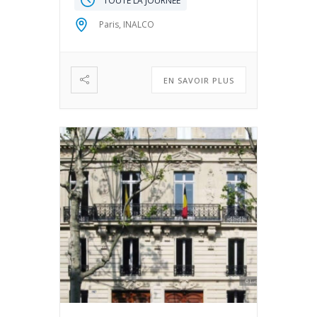
TOUTE LA JOURNÉE
Paris, INALCO
EN SAVOIR PLUS