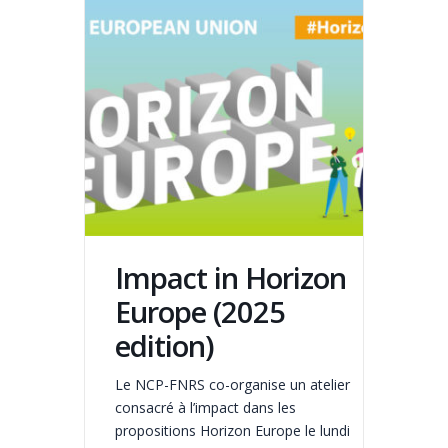
Impact in Horizon
Europe (2025
edition)
Le NCP-FNRS co-organise un atelier
consacré à l’impact dans les
propositions Horizon Europe le lundi