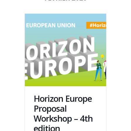
Horizon Europe
Proposal
Workshop – 4th
edition