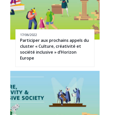
17/06/2022
Participer aux prochains appels du
cluster « Culture, créativité et
société inclusive » d’Horizon
Europe