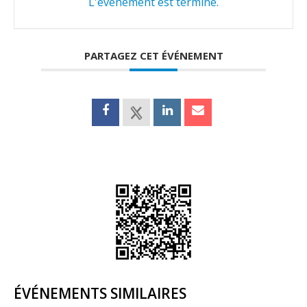
L'événement est terminé.
PARTAGEZ CET ÉVÉNEMENT
ÉVÉNEMENTS SIMILAIRES