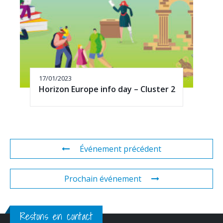
17/01/2023
Horizon Europe info day – Cluster 2
Événement précédent
Prochain événement
Restons en contact