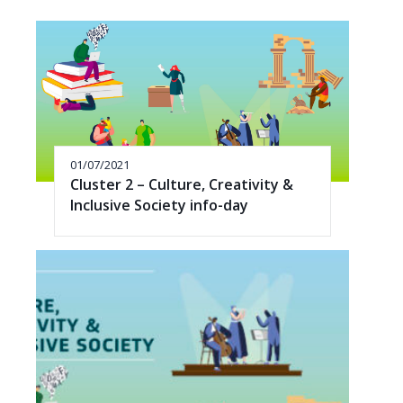
01/07/2021
Cluster 2 – Culture, Creativity &
Inclusive Society info-day