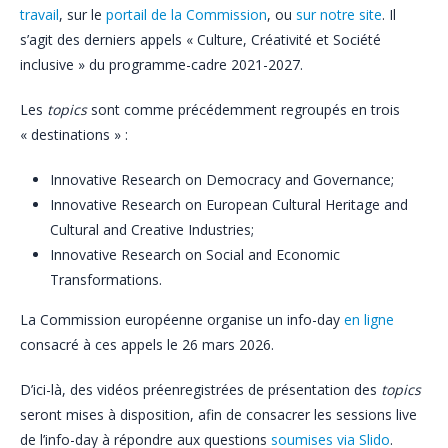
travail
, sur le
portail de la Commission
, ou
sur notre site
. Il
s’agit des derniers appels « Culture, Créativité et Société
inclusive » du programme-cadre 2021-2027.
Les
topics
sont comme précédemment regroupés en trois
« destinations » :
Innovative Research on Democracy and Governance;
Innovative Research on European Cultural Heritage and
Cultural and Creative Industries;
Innovative Research on Social and Economic
Transformations.
La Commission européenne organise un info-day
en ligne
consacré à ces appels le 26 mars 2026.
D’ici-là, des vidéos préenregistrées de présentation des
topics
seront mises à disposition, afin de consacrer les sessions live
de l’info-day à répondre aux questions
soumises via Slido
.