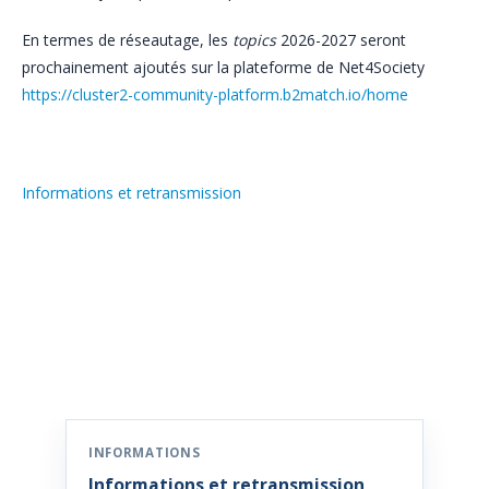
En termes de réseautage, les
topics
2026-2027 seront
prochainement ajoutés sur la plateforme de Net4Society
https://cluster2-community-platform.b2match.io/home
Informations et retransmission
Informations et retransmission