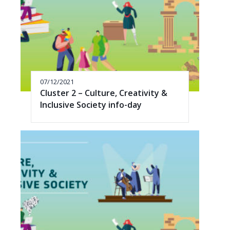
07/12/2021
Cluster 2 – Culture, Creativity &
Inclusive Society info-day