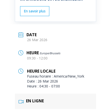
DATE
26 Mar 2026
HEURE
Europe/Brussels
09:30 - 12:00
HEURE LOCALE
Fuseau horaire :
America/New_York
Date :
26 Mar 2026
Heure :
04:30 - 07:00
EN LIGNE