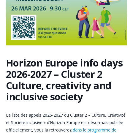
Horizon Europe info days
2026-2027 – Cluster 2
Culture, creativity and
inclusive society
La liste des appels 2026-2027 du Cluster 2 « Culture, Créativité
et Société inclusive » d’Horizon Europe est désormais publiée
officiellement, vous la retrouverez
dans le programme de