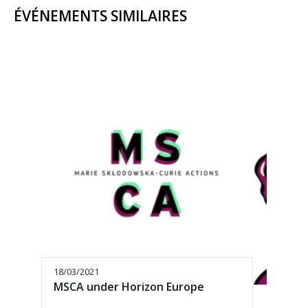
ÉVÉNEMENTS SIMILAIRES
18/03/2021
MSCA under Horizon Europe