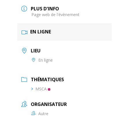
PLUS D'INFO
Page web de l'évènement
EN LIGNE
LIEU
En ligne
THÉMATIQUES
MSCA
ORGANISATEUR
Autre