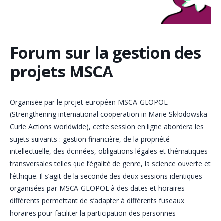
Forum sur la gestion des
projets MSCA
Organisée par le projet européen MSCA-GLOPOL
(Strengthening international cooperation in Marie Skłodowska-
Curie Actions worldwide), cette session en ligne abordera les
sujets suivants : gestion financière, de la propriété
intellectuelle, des données, obligations légales et thématiques
transversales telles que l’égalité de genre, la science ouverte et
l’éthique. Il s’agit de la seconde des deux sessions identiques
organisées par MSCA-GLOPOL à des dates et horaires
différents permettant de s’adapter à différents fuseaux
horaires pour faciliter la participation des personnes