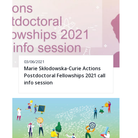
03/06/2021
Marie Skłodowska-Curie Actions
Postdoctoral Fellowships 2021 call
info session