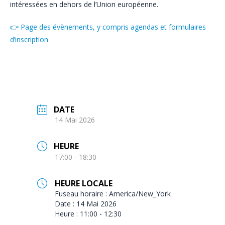
intéressées en dehors de l’Union européenne.
👉 Page des évènements, y compris agendas et formulaires
d’inscription
DATE
14 Mai 2026
HEURE
17:00 - 18:30
HEURE LOCALE
Fuseau horaire :
America/New_York
Date :
14 Mai 2026
Heure :
11:00 - 12:30