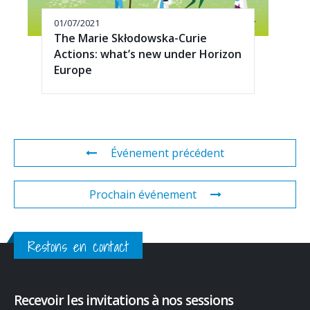
01/07/2021
The Marie Skłodowska-Curie
Actions: what’s new under Horizon
Europe
Événement précédent
Prochain événement
Restons en contact
Recevoir les invitations à nos sessions