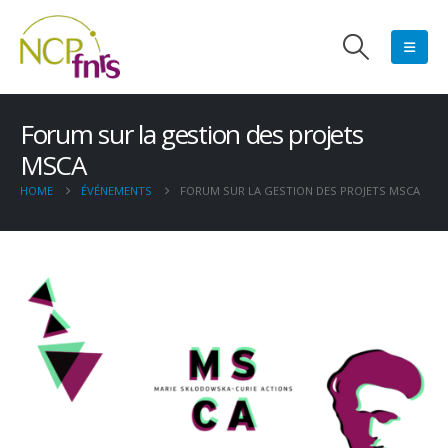
Forum sur la gestion des projets
MSCA
HOME
ÉVÉNEMENTS
FORUM SUR LA GESTION DES PROJETS MSCA