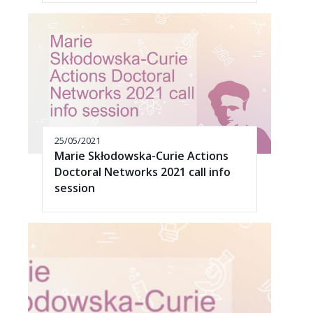
25/05/2021
Marie Skłodowska-Curie Actions
Doctoral Networks 2021 call info
session