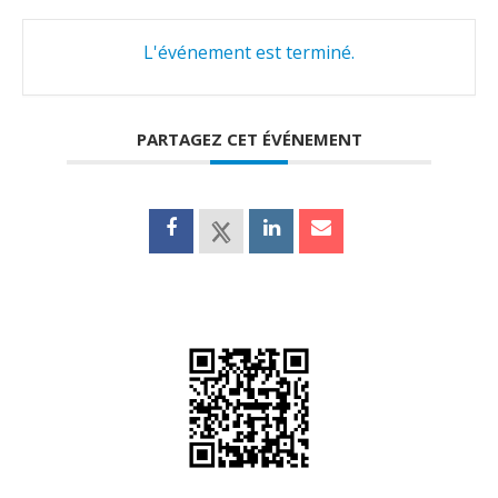
L'événement est terminé.
PARTAGEZ CET ÉVÉNEMENT