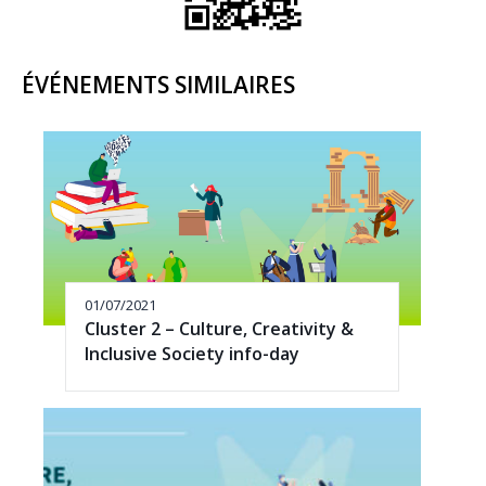
ÉVÉNEMENTS SIMILAIRES
01/07/2021
Cluster 2 – Culture, Creativity &
Inclusive Society info-day