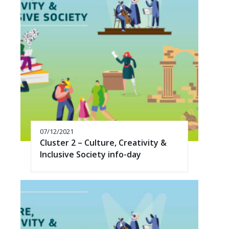
07/12/2021
Cluster 2 – Culture, Creativity &
Inclusive Society info-day