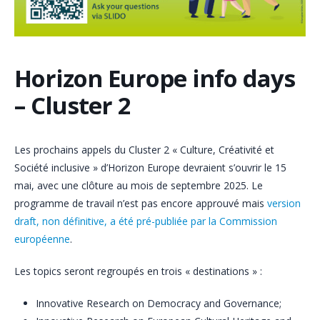
Horizon Europe info days
– Cluster 2
Les prochains appels du Cluster 2 « Culture, Créativité et
Société inclusive » d’Horizon Europe devraient s’ouvrir le 15
mai, avec une clôture au mois de septembre 2025. Le
programme de travail n’est pas encore approuvé mais
version
draft, non définitive, a été pré-publiée par la Commission
européenne
.
Les topics seront regroupés en trois « destinations » :
Innovative Research on Democracy and Governance;