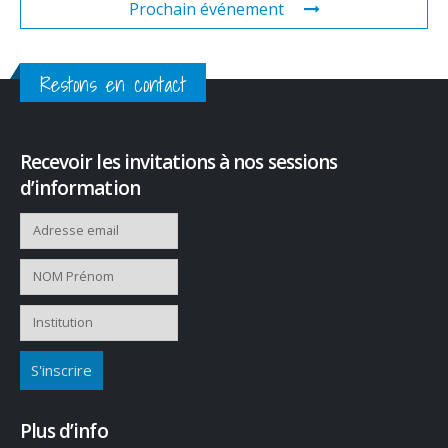
Prochain événement
Restons en contact
Recevoir les invitations à nos sessions
d’information
Plus d’info