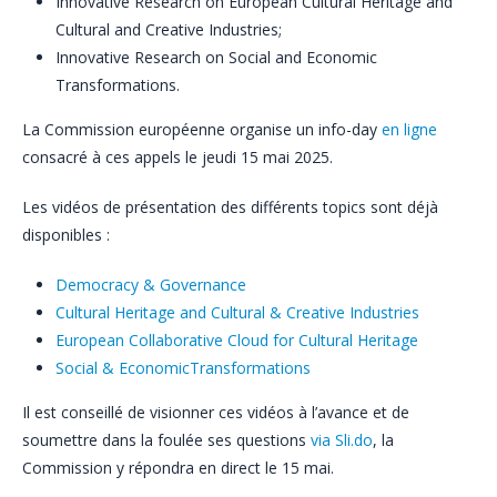
Innovative Research on European Cultural Heritage and
Cultural and Creative Industries;
Innovative Research on Social and Economic
Transformations.
La Commission européenne organise un info-day
en ligne
consacré à ces appels le jeudi 15 mai 2025.
Les vidéos de présentation des différents topics sont déjà
disponibles :
Democracy & Governance
Cultural Heritage and Cultural & Creative Industries
European Collaborative Cloud for Cultural Heritage
Social & EconomicTransformations
Il est conseillé de visionner ces vidéos à l’avance et de
soumettre dans la foulée ses questions
via Sli.do
, la
Commission y répondra en direct le 15 mai.