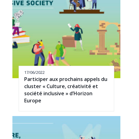
17/06/2022
Participer aux prochains appels du
cluster « Culture, créativité et
société inclusive » d’Horizon
Europe