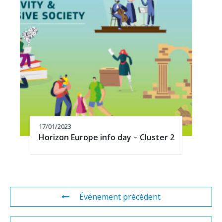
17/01/2023
Horizon Europe info day – Cluster 2
Événement précédent