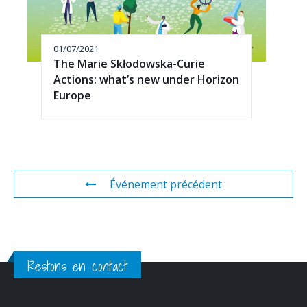
01/07/2021
The Marie Skłodowska-Curie
Actions: what’s new under Horizon
Europe
Événement précédent
Restons en contact