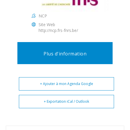
NCP
Site Web
http://ncp.frs-fnrs.be/
Plus d'information
+ Ajouter à mon Agenda Google
+ Exportation iCal / Outlook