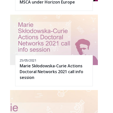
MSCA under Horizon Europe
25/05/2021
Marie Skłodowska-Curie Actions
Doctoral Networks 2021 call info
session