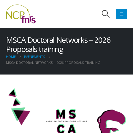
MSCA Doctoral Networks – 2026
Proposals training
HOME
ÉVÉNEMENTS
MSCA DOCTORAL NETWORKS – 2026 PROPOSALS TRAINING