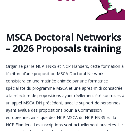
MSCA Doctoral Networks
– 2026 Proposals training
Organisé par le NCP-FNRS et NCP Flanders, cette formation à
l’écriture d’une proposition MSCA Doctoral Networks
consistera en une matinée animée par une formatrice
spécialiste du programme MSCA et une après-midi consacrée
à la relecture de propositions ayant réellement été soumises à
un appel MSCA DN précédent, avec le support de personnes
ayant évalué des propositions pour la Commission
européenne, ainsi que des NCP MSCA du NCP-FNRS et du
NCP Flanders. Les inscriptions sont actuellement ouvertes. Le