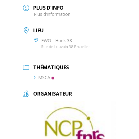
PLUS D'INFO
Plus d'information
LIEU
FWO - Hoek 38
Rue de Louvain 38 Bruxelles
THÉMATIQUES
MSCA
ORGANISATEUR