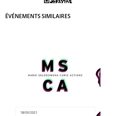
ÉVÉNEMENTS SIMILAIRES
18/03/2021