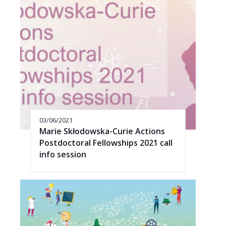
03/06/2021
Marie Skłodowska-Curie Actions
Postdoctoral Fellowships 2021 call
info session