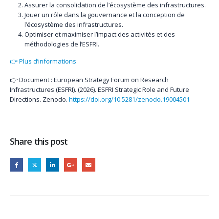
Assurer la consolidation de l’écosystème des infrastructures.
Jouer un rôle dans la gouvernance et la conception de
l’écosystème des infrastructures.
Optimiser et maximiser l’impact des activités et des
méthodologies de l’ESFRI.
👉 Plus d’informations
👉 Document : European Strategy Forum on Research
Infrastructures (ESFRI). (2026). ESFRI Strategic Role and Future
Directions. Zenodo.
https://doi.org/10.5281/zenodo.19004501
Share this post