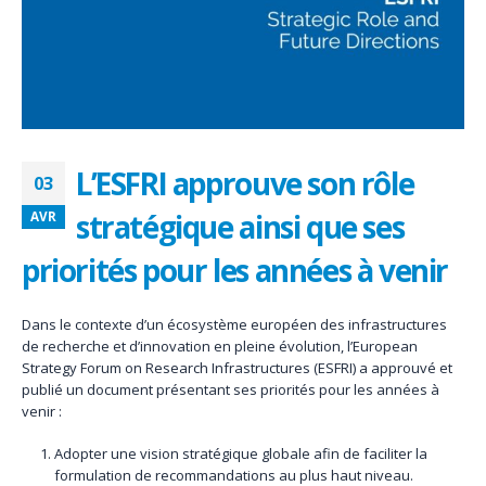
L’ESFRI approuve son rôle
03
stratégique ainsi que ses
AVR
priorités pour les années à venir
Dans le contexte d’un écosystème européen des infrastructures
de recherche et d’innovation en pleine évolution, l’European
Strategy Forum on Research Infrastructures (ESFRI) a approuvé et
publié un document présentant ses priorités pour les années à
venir :
Adopter une vision stratégique globale afin de faciliter la
formulation de recommandations au plus haut niveau.