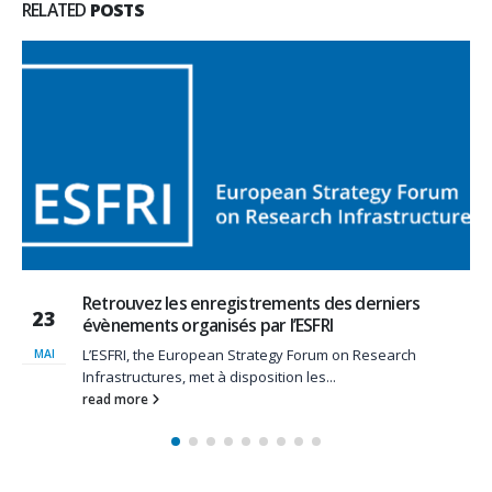
RELATED
POSTS
Retrouvez les enregistrements des derniers
06
évènements organisés par l’ESFRI
L’ESFRI, the European Strategy Forum on Research
DÉC
Infrastructures, met à disposition les...
read more