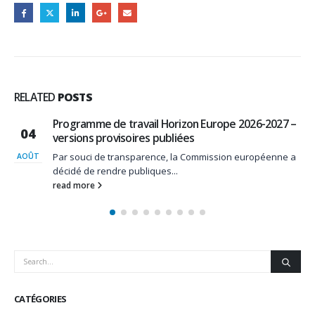
RELATED
POSTS
Programme de travail Horizon Europe 2026-2027 –
04
versions provisoires publiées
Par souci de transparence, la Commission européenne a
AOÛT
décidé de rendre publiques...
read more
CATÉGORIES