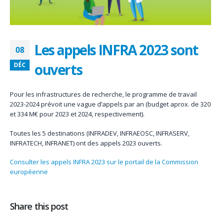
Les appels INFRA 2023 sont
08
ouverts
DÉC
Pour les infrastructures de recherche, le programme de travail
2023-2024 prévoit une vague d’appels par an (budget aprox. de 320
et 334 M€ pour 2023 et 2024, respectivement).
Toutes les 5 destinations (INFRADEV, INFRAEOSC, INFRASERV,
INFRATECH, INFRANET) ont des appels 2023 ouverts.
Consulter les appels INFRA 2023 sur le portail de la Commission
européenne
Share this post